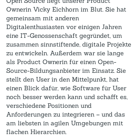
Open Source liegt unserer Product
Ownerin Vicky Eichhorn im Blut. Sie hat
gemeinsam mit anderen
Digitalenthusiasten vor einigen Jahren
eine IT-Genossenschaft gegründet, um
zusammen sinnstiftende, digitale Projekte
zu entwickeln. Außerdem war sie lange
als Product Ownerin für einen Open-
Source-Bildungsanbieter im Einsatz. Sie
stellt den User in den Mittelpunkt, hat
einen Blick dafür, wie Software für User
noch besser werden kann und schafft es,
verschiedene Positionen und
Anforderungen zu integrieren – und das
am liebsten in agilen Umgebungen mit
flachen Hierarchien.