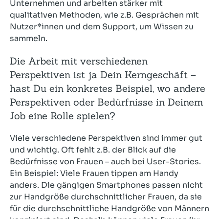
Unternehmen und arbeiten stärker mit
qualitativen Methoden, wie z.B. Gesprächen mit
Nutzer*innen und dem Support, um Wissen zu
sammeln.
Die Arbeit mit verschiedenen
Perspektiven ist ja Dein Kerngeschäft –
hast Du ein konkretes Beispiel, wo andere
Perspektiven oder Bedürfnisse in Deinem
Job eine Rolle spielen?
Viele verschiedene Perspektiven sind immer gut
und wichtig. Oft fehlt z.B. der Blick auf die
Bedürfnisse von Frauen – auch bei User-Stories.
Ein Beispiel: Viele Frauen tippen am Handy
anders. Die gängigen Smartphones passen nicht
zur Handgröße durchschnittlicher Frauen, da sie
für die durchschnittliche Handgröße von Männern