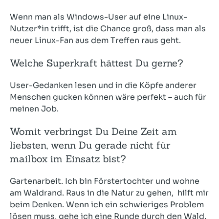
Wenn man als Windows-User auf eine Linux-
Nutzer*in trifft, ist die Chance groß, dass man als
neuer Linux-Fan aus dem Treffen raus geht.
Welche Superkraft hättest Du gerne?
User-Gedanken lesen und in die Köpfe anderer
Menschen gucken können wäre perfekt – auch für
meinen Job.
Womit verbringst Du Deine Zeit am
liebsten, wenn Du gerade nicht für
mailbox im Einsatz bist?
Gartenarbeit. Ich bin Förstertochter und wohne
am Waldrand. Raus in die Natur zu gehen, hilft mir
beim Denken. Wenn ich ein schwieriges Problem
lösen muss, gehe ich eine Runde durch den Wald.