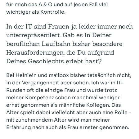
für mich das A & O und auf jeden Fall viel
wichtiger als Kontrolle.
In der IT sind Frauen ja leider immer noch
unterrepräsentiert. Gab es in Deiner
beruflichen Laufbahn bisher besondere
Herausforderungen, die Du aufgrund
Deines Geschlechts erlebt hast?
Bei Heinlein und mailbox bisher tatsächlich nicht,
in der Vergangenheit aber schon. Ich war in IT-
Runden oft die einzige Frau und wurde trotz
meiner Kompetenz schon manchmal weniger
ernst genommen als männliche Kollegen. Das
Alter spielt dabei vielleicht aber auch eine Rolle -
mit zunehmendem Alter wird man meiner
Erfahrung nach auch als Frau ernster genommen.