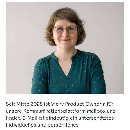
Seit Mitte 2025 ist Vicky Product Ownerin für
unsere Kommunikationsplattform mailbox und
findet, E-Mail ist eindeutig ein unterschätztes
individuelles und persönliches