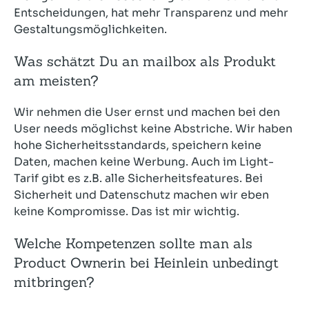
Entscheidungen, hat mehr Transparenz und mehr
Gestaltungsmöglichkeiten.
Was schätzt Du an mailbox als Produkt
am meisten?
Wir nehmen die User ernst und machen bei den
User needs möglichst keine Abstriche. Wir haben
hohe Sicherheitsstandards, speichern keine
Daten, machen keine Werbung. Auch im Light-
Tarif gibt es z.B. alle Sicherheitsfeatures. Bei
Sicherheit und Datenschutz machen wir eben
keine Kompromisse. Das ist mir wichtig.
Welche Kompetenzen sollte man als
Product Ownerin bei Heinlein unbedingt
mitbringen?