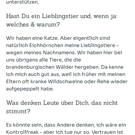
unterstützen.
Hast Du ein Lieblingstier und, wenn ja:
welches & warum?
Wir haben eine Katze. Aber eigentlich sind
natürlich Eichhörnchen meine Lieblingstiere –
wegen meines Nachnamens. Wir haben hier bei
uns übrigens alle Tiere, die die
brandenburgischen Wälder hergeben. Da kenne
ich mich auch gut aus, weil ich früher mit meinen
Eltern oft kranke Wildschweine oder Rehe wieder
aufgepeppelt habe.
Was denken Leute über Dich, das nicht
stimmt?
Es könnte sein, dass Andere denken, ich wäre ein
Kontrollfreak – aber ich tue nur so. Vertrauen ist