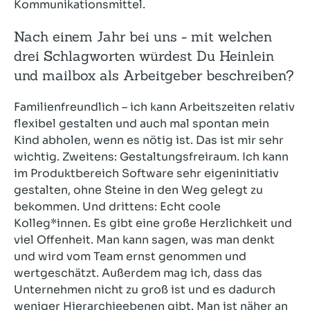
Kommunikationsmittel.
Nach einem Jahr bei uns - mit welchen
drei Schlagworten würdest Du Heinlein
und mailbox als Arbeitgeber beschreiben?
Familienfreundlich – ich kann Arbeitszeiten relativ
flexibel gestalten und auch mal spontan mein
Kind abholen, wenn es nötig ist. Das ist mir sehr
wichtig. Zweitens: Gestaltungsfreiraum. Ich kann
im Produktbereich Software sehr eigeninitiativ
gestalten, ohne Steine in den Weg gelegt zu
bekommen. Und drittens: Echt coole
Kolleg*innen. Es gibt eine große Herzlichkeit und
viel Offenheit. Man kann sagen, was man denkt
und wird vom Team ernst genommen und
wertgeschätzt. Außerdem mag ich, dass das
Unternehmen nicht zu groß ist und es dadurch
weniger Hierarchieebenen gibt. Man ist näher an