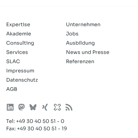
Expertise
Unternehmen
Akademie
Jobs
Consulting
Ausbildung
Services
News und Presse
SLAC
Referenzen
Impressum
Datenschutz
AGB
Tel:
+49 30 40 50 51 - 0
Fax: +49 30 40 50 51 - 19