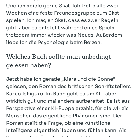
Und ich spiele gerne Skat. Ich treffe alle zwei
Wochen eine feste Freundesgruppe zum Skat
spielen. Ich mag an Skat, dass es zwar Regeln
gibt, aber es entsteht während eines Spiels
trotzdem immer wieder was Neues. Außerdem
liebe ich die Psychologie beim Reizen.
Welches Buch sollte man unbedingt
gelesen haben?
Jetzt habe ich gerade „Klara und die Sonne“
gelesen, den Roman des britischen Schriftstellers
Kazuo Ishiguro. Im Buch geht es um KI - aber
wirklich gut und mal anders aufbereitet. Es ist aus
Perspektive einer KI-Puppe erzählt, für die wir als
Menschen das eigentliche Phänomen sind. Der
Roman stellt die Frage, ob eine künstliche
Intelligenz eigentlich lieben und fühlen kann. Als