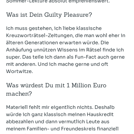
Sommer-Lektüre absolut empfehlenswert.
Was ist Dein Guilty Pleasure?
Ich muss gestehen, ich liebe klassische
Kreuzworträtsel-Zeitungen, die man wohl eher in
älteren Generationen erwarten würde. Die
Anhäufung unnützen Wissens im Rätsel finde ich
super. Das teile ich dann als Fun-Fact auch gerne
mit anderen. Und ich mache gerne und oft
Wortwitze.
Was würdest Du mit 1 Million Euro
machen?
Materiell fehlt mir eigentlich nichts. Deshalb
würde ich ganz klassisch meinen Hauskredit
abbezahlen und dann vermutlich Leute aus
meinem Familien- und Freundeskreis finanziell