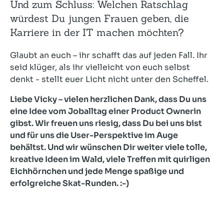
Und zum Schluss: Welchen Ratschlag
würdest Du jungen Frauen geben, die
Karriere in der IT machen möchten?
Glaubt an euch – ihr schafft das auf jeden Fall. Ihr
seid klüger, als ihr vielleicht von euch selbst
denkt - stellt euer Licht nicht unter den Scheffel.
Liebe Vicky – vielen herzlichen Dank, dass Du uns
eine Idee vom Joballtag einer Product Ownerin
gibst. Wir freuen uns riesig, dass Du bei uns bist
und für uns die User-Perspektive im Auge
behältst. Und wir wünschen Dir weiter viele tolle,
kreative Ideen im Wald, viele Treffen mit quirligen
Eichhörnchen und jede Menge spaßige und
erfolgreiche Skat-Runden. :-)