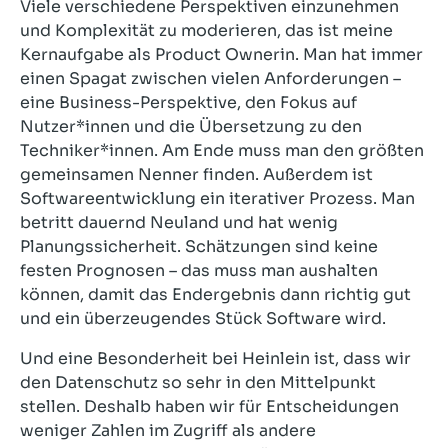
Viele verschiedene Perspektiven einzunehmen
und Komplexität zu moderieren, das ist meine
Kernaufgabe als Product Ownerin. Man hat immer
einen Spagat zwischen vielen Anforderungen –
eine Business-Perspektive, den Fokus auf
Nutzer*innen und die Übersetzung zu den
Techniker*innen. Am Ende muss man den größten
gemeinsamen Nenner finden. Außerdem ist
Softwareentwicklung ein iterativer Prozess. Man
betritt dauernd Neuland und hat wenig
Planungssicherheit. Schätzungen sind keine
festen Prognosen – das muss man aushalten
können, damit das Endergebnis dann richtig gut
und ein überzeugendes Stück Software wird.
Und eine Besonderheit bei Heinlein ist, dass wir
den Datenschutz so sehr in den Mittelpunkt
stellen. Deshalb haben wir für Entscheidungen
weniger Zahlen im Zugriff als andere