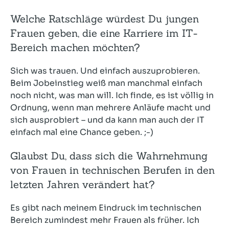
Welche Ratschläge würdest Du jungen
Frauen geben, die eine Karriere im IT-
Bereich machen möchten?
Sich was trauen. Und einfach auszuprobieren.
Beim Jobeinstieg weiß man manchmal einfach
noch nicht, was man will. Ich finde, es ist völlig in
Ordnung, wenn man mehrere Anläufe macht und
sich ausprobiert – und da kann man auch der IT
einfach mal eine Chance geben. ;-)
Glaubst Du, dass sich die Wahrnehmung
von Frauen in technischen Berufen in den
letzten Jahren verändert hat?
Es gibt nach meinem Eindruck im technischen
Bereich zumindest mehr Frauen als früher. Ich