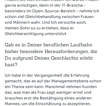
gerne ermutigen, denn in der IT-Branche -
besonders im Open-Source-Bereich - nehme ich
schon viel Gleichbehandlung zwischen Frauen
und Männern wahr. Und ich versuche auch,
meinen Sohn so zu erziehen, dass er
Gleichberechtigung unterstützt.
Gab es in Deiner beruflichen Laufbahn
bisher besondere Herausforderungen, die
Du aufgrund Deines Geschlechts erlebt
hast?
Ich habe in der Vergangenheit die Erfahrung
gemacht, das es auf der Managementebene schon
ein Thema sein kann. Manchmal nehmen Kunden
das, was man als Frau sagt weniger ernst und
brauchen erst die Bestätigung eines anderen
Mannes, um die Einschätzung zu akzeptieren.