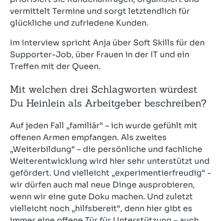
vermittelt Termine und sorgt letztendlich für
glückliche und zufriedene Kunden.
Im Interview spricht Anja über Soft Skills für den
Supporter-Job, über Frauen in der IT und ein
Treffen mit der Queen.
Mit welchen drei Schlagworten würdest
Du Heinlein als Arbeitgeber beschreiben?
Auf jeden Fall „familiär“ – ich wurde gefühlt mit
offenen Armen empfangen. Als zweites
„Weiterbildung“ – die persönliche und fachliche
Weiterentwicklung wird hier sehr unterstützt und
gefördert. Und vielleicht „experimentierfreudig“ -
wir dürfen auch mal neue Dinge ausprobieren,
wenn wir eine gute Doku machen. Und zuletzt
vielleicht noch „hilfsbereit“, denn hier gibt es
immer eine offene Tür für Unterstützung – auch