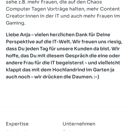
sehe z.B. mehr Frauen, die auf den Chaos
Computer Tagen Vorträge halten, mehr Content
Creator:innen in der IT und auch mehr Frauen im
Gaming.
Liebe Anja – vielen herzlichen Dank für Deine
Perspektive auf die IT-Welt. Wir freuen uns riesig,
dass Du jeden Tag für unsere Kunden da bist. Wir
hoffe, das Du mit diesem Gespräch die eine oder
andere Frau für die IT begeisterst - und vielleicht
klappt das mit dem Hochlandrind im Garten ja
auch noch – wir drücken die Daumen. :-)
Expertise
Unternehmen