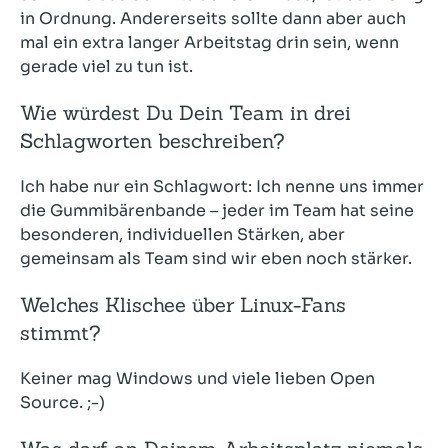
in Ordnung. Andererseits sollte dann aber auch
mal ein extra langer Arbeitstag drin sein, wenn
gerade viel zu tun ist.
Wie würdest Du Dein Team in drei
Schlagworten beschreiben?
Ich habe nur ein Schlagwort: Ich nenne uns immer
die Gummibärenbande – jeder im Team hat seine
besonderen, individuellen Stärken, aber
gemeinsam als Team sind wir eben noch stärker.
Welches Klischee über Linux-Fans
stimmt?
Keiner mag Windows und viele lieben Open
Source. ;-)