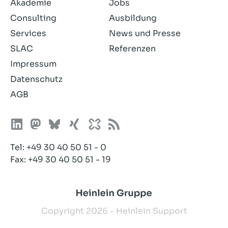
Akademie
Jobs
Consulting
Ausbildung
Services
News und Presse
SLAC
Referenzen
Impressum
Datenschutz
AGB
Tel:
+49 30 40 50 51 - 0
Fax: +49 30 40 50 51 - 19
Copyright 2026 - Heinlein Support