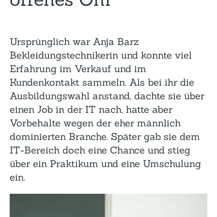
Ursprünglich war Anja Barz
Bekleidungstechnikerin und konnte viel
Erfahrung im Verkauf und im
Kundenkontakt sammeln. Als bei ihr die
Ausbildungswahl anstand, dachte sie über
einen Job in der IT nach, hatte aber
Vorbehalte wegen der eher männlich
dominierten Branche. Später gab sie dem
IT-Bereich doch eine Chance und stieg
über ein Praktikum und eine Umschulung
ein.