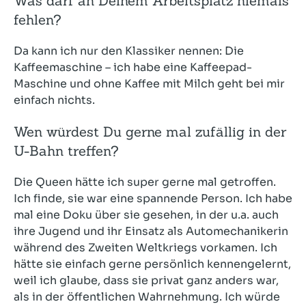
Was darf an Deinem Arbeitsplatz niemals
fehlen?
Da kann ich nur den Klassiker nennen: Die
Kaffeemaschine – ich habe eine Kaffeepad-
Maschine und ohne Kaffee mit Milch geht bei mir
einfach nichts.
Wen würdest Du gerne mal zufällig in der
U-Bahn treffen?
Die Queen hätte ich super gerne mal getroffen.
Ich finde, sie war eine spannende Person. Ich habe
mal eine Doku über sie gesehen, in der u.a. auch
ihre Jugend und ihr Einsatz als Automechanikerin
während des Zweiten Weltkriegs vorkamen. Ich
hätte sie einfach gerne persönlich kennengelernt,
weil ich glaube, dass sie privat ganz anders war,
als in der öffentlichen Wahrnehmung. Ich würde