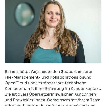
Bei uns leitet Anja heute den Support unserer
File-Management- und Kollaborationslösung
OpenCloud und verbindet ihre technische
Kompetenz mit ihrer Erfahrung im Kundenkontakt.
Sie ist quasi Übersetzerin zwischen Kund:innen
und Entwickler:innen. Gemeinsam mit ihrem Team
priorisiert sie Kundenanfragen, organisiert und