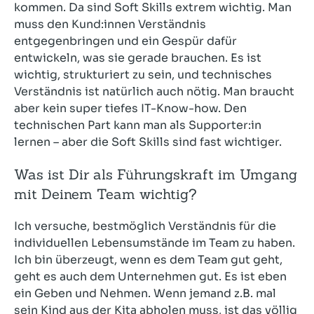
kommen. Da sind Soft Skills extrem wichtig. Man
muss den Kund:innen Verständnis
entgegenbringen und ein Gespür dafür
entwickeln, was sie gerade brauchen. Es ist
wichtig, strukturiert zu sein, und technisches
Verständnis ist natürlich auch nötig. Man braucht
aber kein super tiefes IT-Know-how. Den
technischen Part kann man als Supporter:in
lernen – aber die Soft Skills sind fast wichtiger.
Was ist Dir als Führungskraft im Umgang
mit Deinem Team wichtig?
Ich versuche, bestmöglich Verständnis für die
individuellen Lebensumstände im Team zu haben.
Ich bin überzeugt, wenn es dem Team gut geht,
geht es auch dem Unternehmen gut. Es ist eben
ein Geben und Nehmen. Wenn jemand z.B. mal
sein Kind aus der Kita abholen muss, ist das völlig