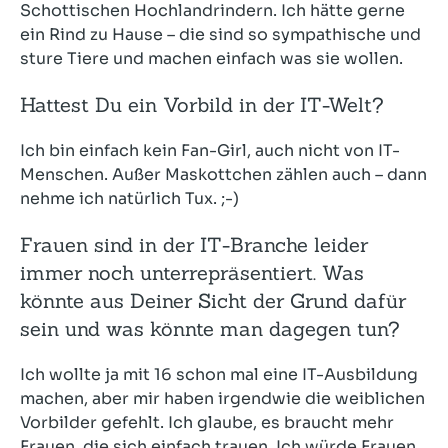
Schottischen Hochlandrindern. Ich hätte gerne
ein Rind zu Hause – die sind so sympathische und
sture Tiere und machen einfach was sie wollen.
Hattest Du ein Vorbild in der IT-Welt?
Ich bin einfach kein Fan-Girl, auch nicht von IT-
Menschen. Außer Maskottchen zählen auch – dann
nehme ich natürlich Tux. ;-)
Frauen sind in der IT-Branche leider
immer noch unterrepräsentiert. Was
könnte aus Deiner Sicht der Grund dafür
sein und was könnte man dagegen tun?
Ich wollte ja mit 16 schon mal eine IT-Ausbildung
machen, aber mir haben irgendwie die weiblichen
Vorbilder gefehlt. Ich glaube, es braucht mehr
Frauen, die sich einfach trauen. Ich würde Frauen