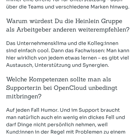
über die Teams und verschiedene Marken hinweg.
Warum würdest Du die Heinlein Gruppe
als Arbeitgeber anderen weiterempfehlen?
Das Unternehmensklima und die Kolleg:innen
sind einfach cool. Dann das Fachwissen: Man kann
hier wirklich von jedem etwas lernen – es gibt viel
Austausch, Unterstützung und Synergien.
Welche Kompetenzen sollte man als
Supporter:in bei OpenCloud unbedingt
mitbringen?
Auf jeden Fall Humor. Und im Support braucht
man natürlich auch ein wenig ein dickes Fell und
darf Dinge nicht persönlich nehmen, weil
Kund:innen in der Regel mit Problemen zu einem