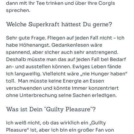
dann mit ihr Tee trinken und über ihre Corgis
sprechen.
Welche Superkraft hättest Du gerne?
Sehr gute Frage. Fliegen auf jeden Fall nicht – ich
habe Höhenangst. Gedankenlesen wäre
spannend, aber sicher auch sehr anstrengend.
Deshalb müsste man das auf jeden Fall bei Bedarf
an- und ausstellen können. Ewiges Leben fände
ich langweilig. Vielleicht wäre „nie Hunger haben“
toll. Man müsste keine Energie an Essen
verschwenden und könnte immer konzentriert
ohne Unterbrechung seine Sachen erledigen.
Was ist Dein "Guilty Pleasure"?
Ich weiß nicht, ob das wirklich ein „Guilty
Pleasure“ ist, aber ich bin ein großer Fan von