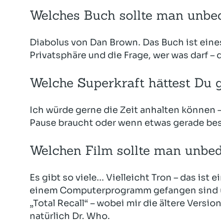
Welches Buch sollte man unbe
Diabolus von Dan Brown. Das Buch ist eine
Privatsphäre und die Frage, wer was darf – 
Welche Superkraft hättest Du 
Ich würde gerne die Zeit anhalten können –
Pause braucht oder wenn etwas gerade bes
Welchen Film sollte man unbe
Es gibt so viele... Vielleicht Tron – das ist
einem Computerprogramm gefangen sind 
„Total Recall“ – wobei mir die ältere Version
natürlich Dr. Who.