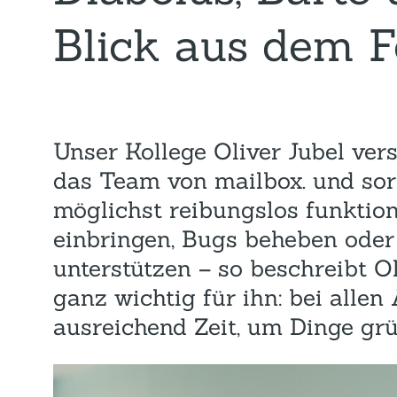
Blick aus dem F
Unser Kollege Oliver Jubel ver
das Team von mailbox. und sorg
möglichst reibungslos funktion
einbringen, Bugs beheben oder 
unterstützen – so beschreibt Ol
ganz wichtig für ihn: bei alle
ausreichend Zeit, um Dinge grü