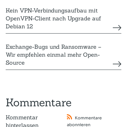
Kein VPN-Verbindungsaufbau mit
OpenVPN-Client nach Upgrade auf
Debian 12
Exchange-Bugs und Ransomware –
Wir empfehlen einmal mehr Open-
Source
Kommentare
Kommentar
Kommentare
hinterlassen
abonnieren