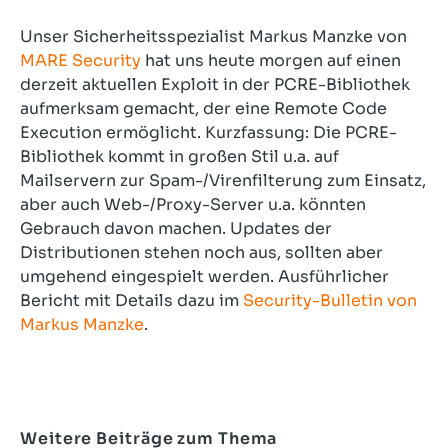
Unser Sicherheitsspezialist Markus Manzke von
MARE Security
hat uns heute morgen auf einen
derzeit aktuellen Exploit in der PCRE-Bibliothek
aufmerksam gemacht, der eine Remote Code
Execution ermöglicht. Kurzfassung: Die PCRE-
Bibliothek kommt in großen Stil u.a. auf
Mailservern zur Spam-/Virenfilterung zum Einsatz,
aber auch Web-/Proxy-Server u.a. könnten
Gebrauch davon machen. Updates der
Distributionen stehen noch aus, sollten aber
umgehend eingespielt werden. Ausführlicher
Bericht mit Details dazu im
Security-Bulletin von
Markus Manzke
.
Weitere Beiträge zum Thema