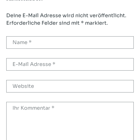
Deine E-Mail Adresse wird nicht veröffentlicht.
Erforderliche Felder sind mit * markiert.