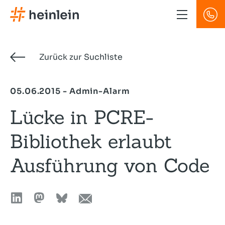
Direkt
zum
Inhalt
Zurück zur Suchliste
05.06.2015 - Admin-Alarm
Lücke in PCRE-
Bibliothek erlaubt
Ausführung von Code