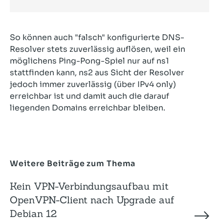
So können auch "falsch" konfigurierte DNS-
Resolver stets zuverlässig auflösen, weil ein
möglichens Ping-Pong-Spiel nur auf ns1
stattfinden kann, ns2 aus Sicht der Resolver
jedoch immer zuverlässig (über IPv4 only)
erreichbar ist und damit auch die darauf
liegenden Domains erreichbar bleiben.
Weitere Beiträge zum Thema
Kein VPN-Verbindungsaufbau mit
OpenVPN-Client nach Upgrade auf
Debian 12