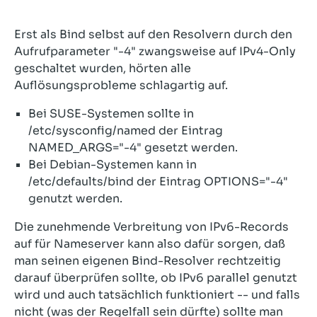
Erst als Bind selbst auf den Resolvern durch den
Aufrufparameter "-4" zwangsweise auf IPv4-Only
geschaltet wurden, hörten alle
Auflösungsprobleme schlagartig auf.
Bei SUSE-Systemen sollte in
/etc/sysconfig/named der Eintrag
NAMED_ARGS="-4" gesetzt werden.
Bei Debian-Systemen kann in
/etc/defaults/bind der Eintrag OPTIONS="-4"
genutzt werden.
Die zunehmende Verbreitung von IPv6-Records
auf für Nameserver kann also dafür sorgen, daß
man seinen eigenen Bind-Resolver rechtzeitig
darauf überprüfen sollte, ob IPv6 parallel genutzt
wird und auch tatsächlich funktioniert -- und falls
nicht (was der Regelfall sein dürfte) sollte man