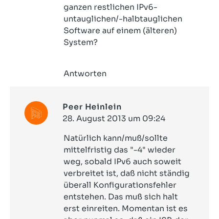
ganzen restlichen IPv6-
untauglichen/-halbtauglichen
Software auf einem (älteren)
System?
Antworten
Peer Heinlein
28. August 2013 um 09:24
Natürlich kann/muß/sollte
mittelfristig das "-4" wieder
weg, sobald IPv6 auch soweit
verbreitet ist, daß nicht ständig
überall Konfigurationsfehler
entstehen. Das muß sich halt
erst einreiten. Momentan ist es