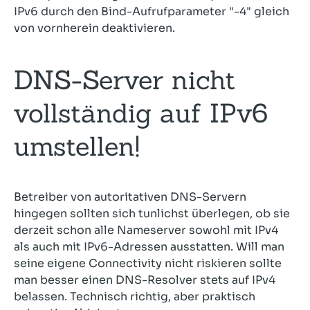
IPv6 durch den Bind-Aufrufparameter "-4" gleich
von vornherein deaktivieren.
DNS-Server nicht
vollständig auf IPv6
umstellen!
Betreiber von autoritativen DNS-Servern
hingegen sollten sich tunlichst überlegen, ob sie
derzeit schon alle Nameserver sowohl mit IPv4
als auch mit IPv6-Adressen ausstatten. Will man
seine eigene Connectivity nicht riskieren sollte
man besser einen DNS-Resolver stets auf IPv4
belassen. Technisch richtig, aber praktisch