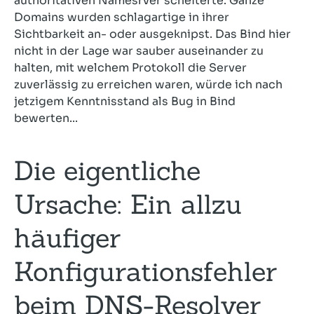
authoritativen Namesrver scheiterte. Ganze
Domains wurden schlagartige in ihrer
Sichtbarkeit an- oder ausgeknipst. Das Bind hier
nicht in der Lage war sauber auseinander zu
halten, mit welchem Protokoll die Server
zuverlässig zu erreichen waren, würde ich nach
jetzigem Kenntnisstand als Bug in Bind
bewerten...
Die eigentliche
Ursache: Ein allzu
häufiger
Konfigurationsfehler
beim DNS-Resolver