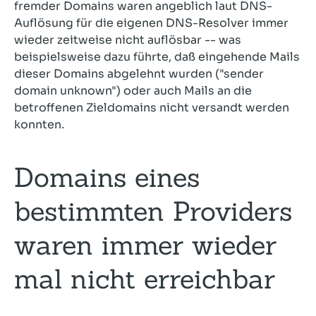
fremder Domains waren angeblich laut DNS-
Auflösung für die eigenen DNS-Resolver immer
wieder zeitweise nicht auflösbar -- was
beispielsweise dazu führte, daß eingehende Mails
dieser Domains abgelehnt wurden ("sender
domain unknown") oder auch Mails an die
betroffenen Zieldomains nicht versandt werden
konnten.
Domains eines
bestimmten Providers
waren immer wieder
mal nicht erreichbar