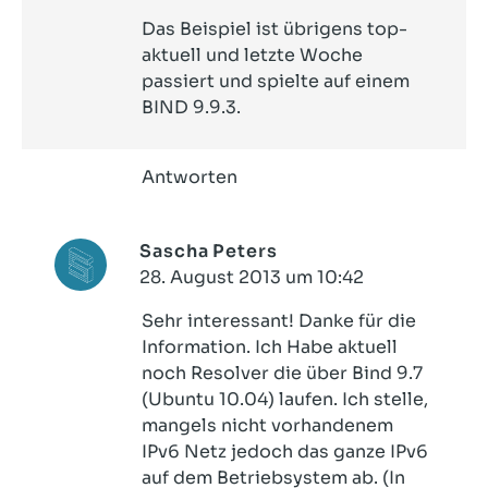
Das Beispiel ist übrigens top-
aktuell und letzte Woche
passiert und spielte auf einem
BIND 9.9.3.
Antworten
Sascha Peters
28. August 2013 um 10:42
Sehr interessant! Danke für die
Information. Ich Habe aktuell
noch Resolver die über Bind 9.7
(Ubuntu 10.04) laufen. Ich stelle,
mangels nicht vorhandenem
IPv6 Netz jedoch das ganze IPv6
auf dem Betriebsystem ab. (In