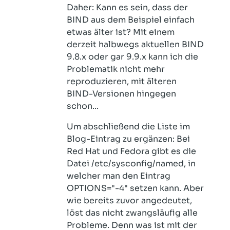
Daher: Kann es sein, dass der
BIND aus dem Beispiel einfach
etwas älter ist? Mit einem
derzeit halbwegs aktuellen BIND
9.8.x oder gar 9.9.x kann ich die
Problematik nicht mehr
reproduzieren, mit älteren
BIND-Versionen hingegen
schon...
Um abschließend die Liste im
Blog-Eintrag zu ergänzen: Bei
Red Hat und Fedora gibt es die
Datei /etc/sysconfig/named, in
welcher man den Eintrag
OPTIONS="-4" setzen kann. Aber
wie bereits zuvor angedeutet,
löst das nicht zwangsläufig alle
Probleme. Denn was ist mit der