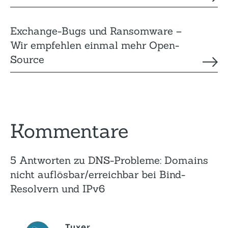
Exchange-Bugs und Ransomware –
Wir empfehlen einmal mehr Open-
Source
Kommentare
5 Antworten zu DNS-Probleme: Domains
nicht auflösbar/erreichbar bei Bind-
Resolvern und IPv6
Tuxer