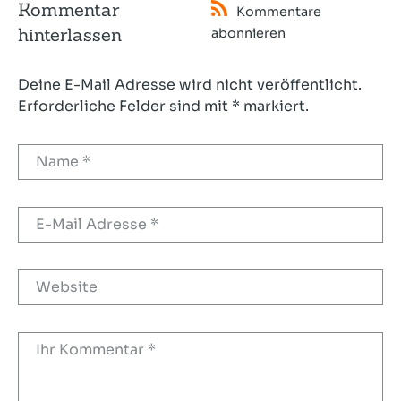
Kommentar
Kommentare
hinterlassen
abonnieren
Deine E-Mail Adresse wird nicht veröffentlicht.
Erforderliche Felder sind mit * markiert.