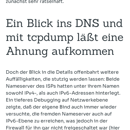
zunächst sehr rätselhaft.
Ein Blick ins DNS und
mit tcpdump läßt eine
Ahnung aufkommen
Doch der Blick in die Details offenbahrt weitere
Auffälligkeiten, die stutzig werden lassen: Beide
Nameserver des ISPs hatten unter ihrem Namen
sowohl IPv4-, als auch IPv6-Adressen hinterlegt.
Ein tieferes Debugging auf Netzwerkebene
zeigte, daß der eigene Bind auch immer wieder
versuchte, die fremden Nameserver auch auf
IPv6-Ebene zu erreichen, was jedoch in der
Firewall für ihn gar nicht freigeschaltet war (hier