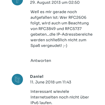
29. August 2013 um 02:50
Weil es mir gerade noch
aufgefallen ist: Wer RFC2606
folgt, wird auch um Beachtung
von RFC3849 und RFC5737
gebeten...die IP-Adressbereiche
werden schließlich nicht zum
Spaß vergeudet! ;-)
Antworten
Daniel
11. June 2018 um 11:43
Interessant wieviele
Internetseiten noch nicht über
IPv6 laufen.