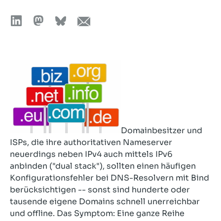
Domainbesitzer und
ISPs, die ihre authoritativen Nameserver
neuerdings neben IPv4 auch mittels IPv6
anbinden ("dual stack"), sollten einen häufigen
Konfigurationsfehler bei DNS-Resolvern mit Bind
berücksichtigen -- sonst sind hunderte oder
tausende eigene Domains schnell unerreichbar
und offline.
Das Symptom: Eine ganze Reihe