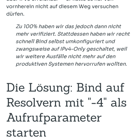
vornherein nicht auf diesem Weg versuchen
dürfen.
Zu 100% haben wir das jedoch dann nicht
mehr verifiziert. Stattdessen haben wir recht
schnell Bind selbst umkonfiguriert und
zwangsweise auf IPv4-Only geschaltet, weil
wir weitere Ausfälle nicht mehr auf den
produktiven Systemen hervorrufen wollten.
Die Lösung: Bind auf
Resolvern mit "-4" als
Aufrufparameter
starten