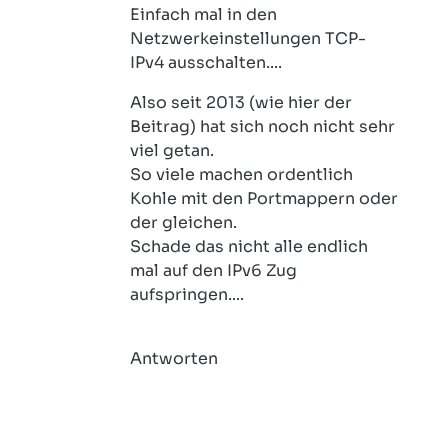
Einfach mal in den
Netzwerkeinstellungen TCP-
IPv4 ausschalten....
Also seit 2013 (wie hier der
Beitrag) hat sich noch nicht sehr
viel getan.
So viele machen ordentlich
Kohle mit den Portmappern oder
der gleichen.
Schade das nicht alle endlich
mal auf den IPv6 Zug
aufspringen....
Antworten