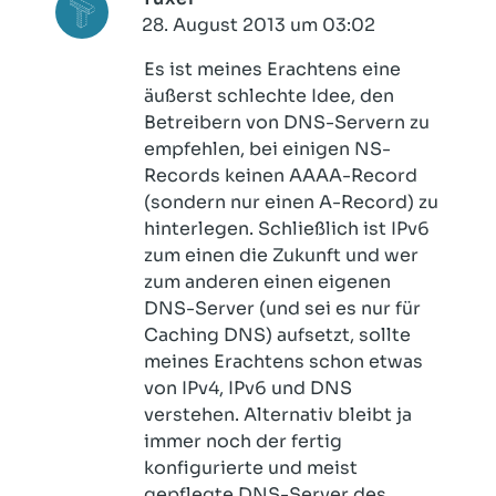
28. August 2013 um 03:02
Es ist meines Erachtens eine
äußerst schlechte Idee, den
Betreibern von DNS-Servern zu
empfehlen, bei einigen NS-
Records keinen AAAA-Record
(sondern nur einen A-Record) zu
hinterlegen. Schließlich ist IPv6
zum einen die Zukunft und wer
zum anderen einen eigenen
DNS-Server (und sei es nur für
Caching DNS) aufsetzt, sollte
meines Erachtens schon etwas
von IPv4, IPv6 und DNS
verstehen. Alternativ bleibt ja
immer noch der fertig
konfigurierte und meist
gepflegte DNS-Server des