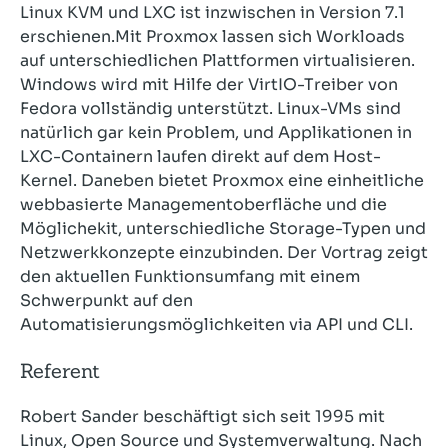
Linux KVM und LXC ist inzwischen in Version 7.1
erschienen.Mit Proxmox lassen sich Workloads
auf unterschiedlichen Plattformen virtualisieren.
Windows wird mit Hilfe der VirtIO-Treiber von
Fedora vollständig unterstützt. Linux-VMs sind
natürlich gar kein Problem, und Applikationen in
LXC-Containern laufen direkt auf dem Host-
Kernel. Daneben bietet Proxmox eine einheitliche
webbasierte Managementoberfläche und die
Möglichekit, unterschiedliche Storage-Typen und
Netzwerkkonzepte einzubinden. Der Vortrag zeigt
den aktuellen Funktionsumfang mit einem
Schwerpunkt auf den
Automatisierungsmöglichkeiten via API und CLI.
Referent
Robert Sander beschäftigt sich seit 1995 mit
Linux, Open Source und Systemverwaltung. Nach