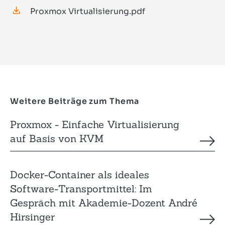
Proxmox Virtualisierung.pdf
Weitere Beiträge zum Thema
Proxmox - Einfache Virtuali­sierung
auf Basis von KVM
Docker-Container als ideales
Software-Transportmittel: Im
Gespräch mit Akademie-Dozent André
Hirsinger