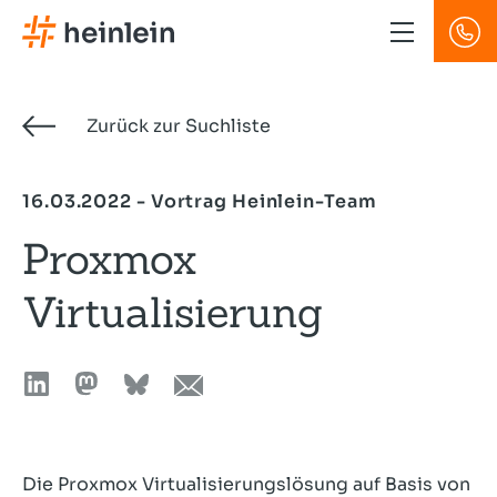
Direkt
zum
Inhalt
Zurück zur Suchliste
16.03.2022 - Vortrag Heinlein-Team
Proxmox
Virtualisierung
Die Proxmox Virtualisierungslösung auf Basis von