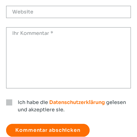
Ich habe die
Datenschutzerklärung
gelesen
und akzeptiere sie.
Ich
habe
die