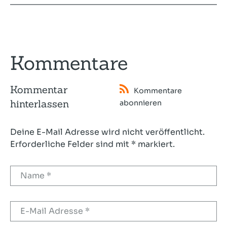
Kommentare
Kommentar
Kommentare
hinterlassen
abonnieren
Deine E-Mail Adresse wird nicht veröffentlicht.
Erforderliche Felder sind mit * markiert.