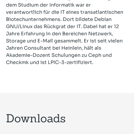
dem Studium der Informatik war er
verantwortlich für die IT eines transatlantischen
Biotechunternehmens. Dort bildete Debian
GNU/Linux das Rückgrat der IT. Dabei hat er 12
Jahre Erfahrung in den Bereichen Netzwerk,
Storage und E-Mail gesammelt. Er ist seit vielen
Jahren Consultant bei Heinlein, hält als
Akademie-Dozent Schulungen zu Ceph und
Checkmk und ist LPIC-3-zertifiziert.
Downloads