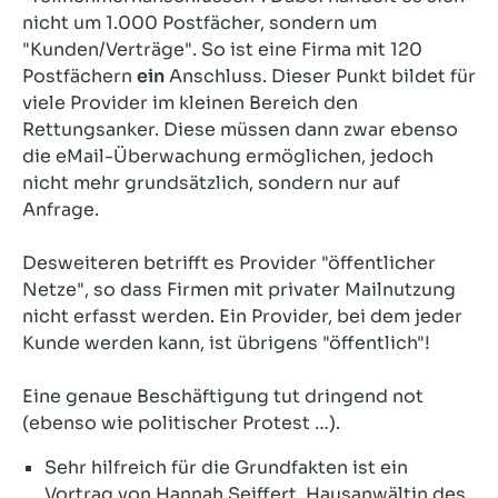
nicht um 1.000 Postfächer, sondern um
"Kunden/Verträge". So ist eine Firma mit 120
Postfächern
ein
Anschluss. Dieser Punkt bildet für
viele Provider im kleinen Bereich den
Rettungsanker. Diese müssen dann zwar ebenso
die eMail-Überwachung ermöglichen, jedoch
nicht mehr grundsätzlich, sondern nur auf
Anfrage.
Desweiteren betrifft es Provider "öffentlicher
Netze", so dass Firmen mit privater Mailnutzung
nicht erfasst werden. Ein Provider, bei dem jeder
Kunde werden kann, ist übrigens "öffentlich"!
Eine genaue Beschäftigung tut dringend not
(ebenso wie politischer Protest …).
Sehr hilfreich für die Grundfakten ist ein
Vortrag von Hannah Seiffert, Hausanwältin des