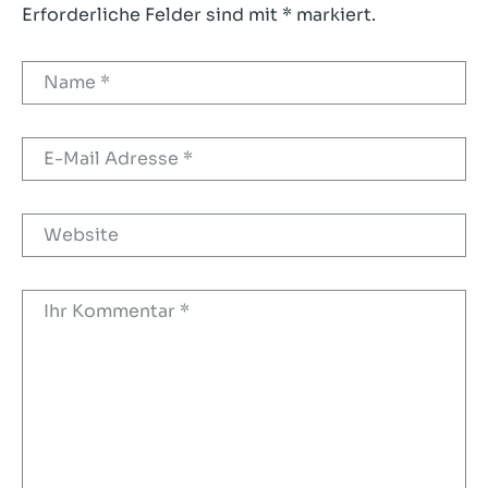
Erforderliche Felder sind mit * markiert.