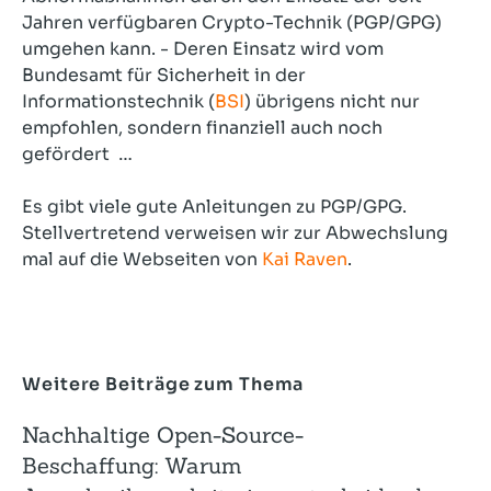
Jahren verfügbaren Crypto-Technik (PGP/GPG)
umgehen kann. - Deren Einsatz wird vom
Bundesamt für Sicherheit in der
Informationstechnik (
BSI
) übrigens nicht nur
empfohlen, sondern finanziell auch noch
gefördert …
Es gibt viele gute Anleitungen zu PGP/GPG.
Stellvertretend verweisen wir zur Abwechslung
mal auf die Webseiten von
Kai Raven
.
Weitere Beiträge zum Thema
Nachhaltige Open-Source-
Beschaffung: Warum