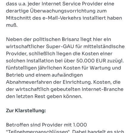
dass u.a. jeder Internet Service Provider eine
derartige Überwachungsvorrichtung zum
Mitschnitt des e-Mail-Verkehrs installiert haben
muß.
Neben der politischen Brisanz liegt hier ein
wirtschaftlicher Super-GAU für mittelständische
Provider, schließlich liegen die Kosten einer
solchen Installation bei über 50.000 EUR zuzügl.
fünfstelligen jährlichen Kosten für Wartung und
Betrieb und einem aufwändigen
Abnahmeverfahren der Einrichtung. Kosten, die
der wirtschaftlich gebeutelten Internet-Branche
den letzten Rest geben können.
Zur Klarstellung:
Betroffen sind Provider mit 1.000
"Teilnehmernanschlüssen". Dabei handelt es sich