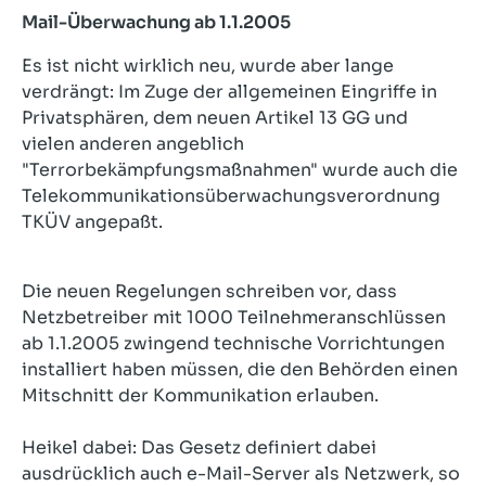
Mail-Überwachung ab 1.1.2005
Es ist nicht wirklich neu, wurde aber lange
verdrängt: Im Zuge der allgemeinen Eingriffe in
Privatsphären, dem neuen Artikel 13 GG und
vielen anderen angeblich
"Terrorbekämpfungsmaßnahmen" wurde auch die
Telekommunikationsüberwachungsverordnung
TKÜV angepaßt.
Die neuen Regelungen schreiben vor, dass
Netzbetreiber mit 1000 Teilnehmeranschlüssen
ab 1.1.2005 zwingend technische Vorrichtungen
installiert haben müssen, die den Behörden einen
Mitschnitt der Kommunikation erlauben.
Heikel dabei: Das Gesetz definiert dabei
ausdrücklich auch e-Mail-Server als Netzwerk, so