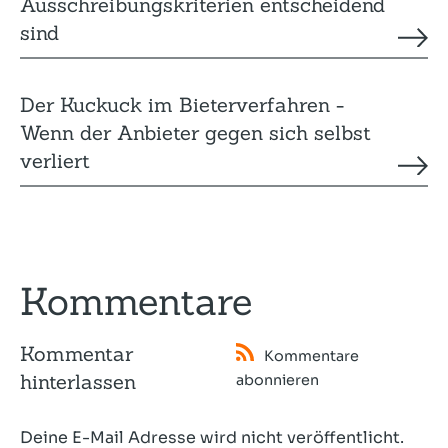
Ausschreibungskriterien entscheidend
sind
Der Kuckuck im Bieterver­fahren -
Wenn der Anbieter gegen sich selbst
verliert
Kommentare
Kommentar
Kommentare
hinterlassen
abonnieren
Deine E-Mail Adresse wird nicht veröffentlicht.