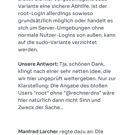
Variante eine sichere Abhilfe. Ist der
root-Login allerdings sowieso
grundsätzlich möglich oder handelt es
sich um Server-Umgebungen ohne
normale Nutzer-Logins von außen, kann
auf die sudo-Variante verzichtet
werden.
Unsere Antwort:
Tja, schönen Dank,
klingt nach einer sehr netten Idee, die
wir hier ungeprüft weitergeben. Nur zur
Klarstellung: Die Angabe des bloßen
Users "root" ohne "@rechnerdns" wäre
hier natürlich dann nicht Sinn und
Zweck der Sache...
Manfred Larcher
regte dazu an: Die