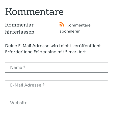
Kommentare
Kommentar
Kommentare
hinterlassen
abonnieren
Deine E-Mail Adresse wird nicht veröffentlicht.
Erforderliche Felder sind mit * markiert.