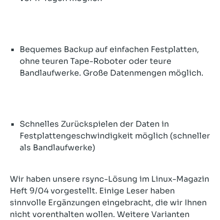
Bequemes Backup auf einfachen Festplatten,
ohne teuren Tape-Roboter oder teure
Bandlaufwerke. Große Datenmengen möglich.
Schnelles Zurückspielen der Daten in
Festplattengeschwindigkeit möglich (schneller
als Bandlaufwerke)
Wir haben unsere rsync-Lösung im Linux-Magazin
Heft 9/04 vorgestellt. Einige Leser haben
sinnvolle Ergänzungen eingebracht, die wir Ihnen
nicht vorenthalten wollen. Weitere Varianten