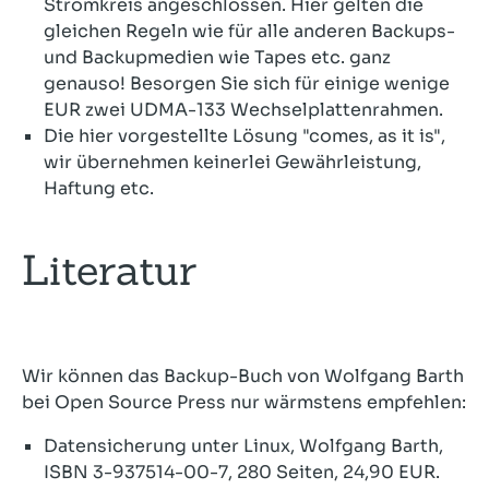
Stromkreis angeschlossen. Hier gelten die
gleichen Regeln wie für alle anderen Backups-
und Backupmedien wie Tapes etc. ganz
genauso! Besorgen Sie sich für einige wenige
EUR zwei UDMA-133 Wechselplattenrahmen.
Die hier vorgestellte Lösung "comes, as it is",
wir übernehmen keinerlei Gewährleistung,
Haftung etc.
Literatur
Wir können das Backup-Buch von Wolfgang Barth
bei Open Source Press nur wärmstens empfehlen:
Datensicherung unter Linux, Wolfgang Barth,
ISBN 3-937514-00-7, 280 Seiten, 24,90 EUR.