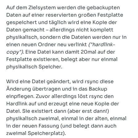
Auf dem Zielsystem werden die gebackupten
Daten auf einer reservierten großen Festplatte
gespeichert und täglich wird eine Kopie der
Daten gemacht – allerdings nicht komplett
physikalisch, sondern die Dateien werden nur in
einen neuen Ordner neu verlinkt
("hardlink-
copy")
. Eine Datei kann damit 20mal auf der
Festplatte existieren, belegt aber nur einmal
physikalisch Speicher.
Wird eine Datei geändert, wird rsync diese
Änderung übertragen und in das Backup
einpflegen. Zuvor allerdings löst rsync den
Hardlink auf und erzeugt eine neue Kopie der
Datei. Sie existiert dann (aber erst dann!)
physikalisch zweimal, einmal in der alten, einmal
in der neuen Fassung (und belegt dann auch
zweimal Speicherplatz).