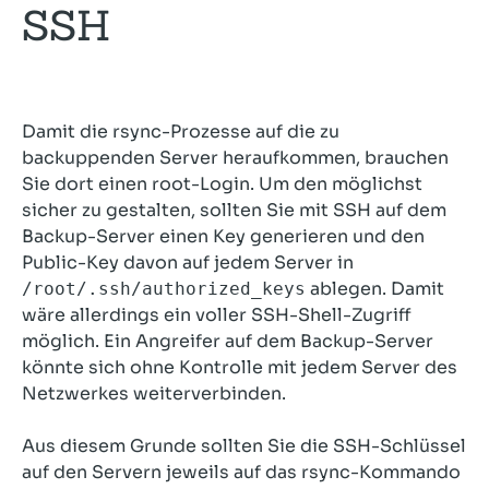
SSH
Damit die rsync-Prozesse auf die zu
backuppenden Server heraufkommen, brauchen
Sie dort einen root-Login. Um den möglichst
sicher zu gestalten, sollten Sie mit SSH auf dem
Backup-Server einen Key generieren und den
Public-Key davon auf jedem Server in
ablegen. Damit
/root/.ssh/authorized_keys
wäre allerdings ein voller SSH-Shell-Zugriff
möglich. Ein Angreifer auf dem Backup-Server
könnte sich ohne Kontrolle mit jedem Server des
Netzwerkes weiterverbinden.
Aus diesem Grunde sollten Sie die SSH-Schlüssel
auf den Servern jeweils auf das rsync-Kommando