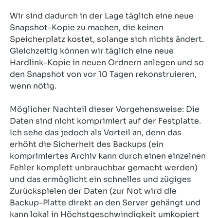
Wir sind dadurch in der Lage täglich eine neue
Snapshot-Kopie zu machen, die keinen
Speicherplatz kostet, solange sich nichts ändert.
Gleichzeitig können wir täglich eine neue
Hardlink-Kopie in neuen Ordnern anlegen und so
den Snapshot von vor 10 Tagen rekonstruieren,
wenn nötig.
Möglicher Nachteil dieser Vorgehensweise: Die
Daten sind nicht komprimiert auf der Festplatte.
Ich sehe das jedoch als Vorteil an, denn das
erhöht die Sicherheit des Backups (ein
komprimiertes Archiv kann durch einen einzelnen
Fehler komplett unbrauchbar gemacht werden)
und das ermöglicht ein schnelles und zügiges
Zurückspielen der Daten (zur Not wird die
Backup-Platte direkt an den Server gehängt und
kann lokal in Höchstgeschwindigkeit umkopiert