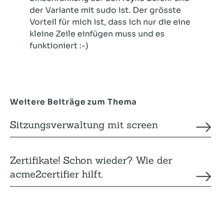
der Variante mit sudo ist. Der grösste
Vorteil für mich ist, dass ich nur die eine
kleine Zeile einfügen muss und es
funktioniert :-)
Weitere Beiträge zum Thema
Sitzungsverwaltung mit screen
Zertifikate! Schon wieder? Wie der
acme2certifier hilft.