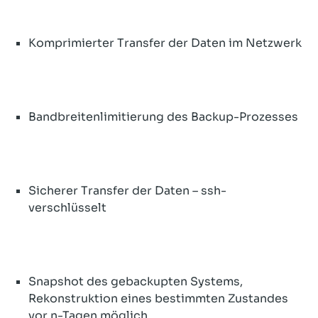
Komprimierter Transfer der Daten im Netzwerk
Bandbreitenlimitierung des Backup-Prozesses
Sicherer Transfer der Daten – ssh-
verschlüsselt
Snapshot des gebackupten Systems,
Rekonstruktion eines bestimmten Zustandes
vor n-Tagen möglich