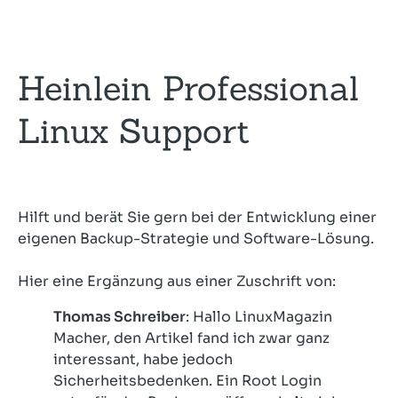
Heinlein Professional
Linux Support
Hilft und berät Sie gern bei der Entwicklung einer
eigenen Backup-Strategie und Software-Lösung.
Hier eine Ergänzung aus einer Zuschrift von:
Thomas Schreiber
: Hallo LinuxMagazin
Macher, den Artikel fand ich zwar ganz
interessant, habe jedoch
Sicherheitsbedenken. Ein Root Login