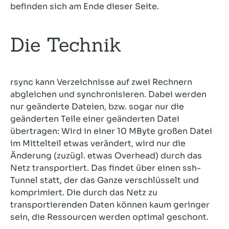
befinden sich am Ende dieser Seite.
Die Technik
rsync kann Verzeichnisse auf zwei Rechnern
abgleichen und synchronisieren. Dabei werden
nur geänderte Dateien, bzw. sogar nur die
geänderten Teile einer geänderten Datei
übertragen: Wird in einer 10 MByte großen Datei
im Mittelteil etwas verändert, wird nur die
Änderung (zuzügl. etwas Overhead) durch das
Netz transportiert. Das findet über einen ssh-
Tunnel statt, der das Ganze verschlüsselt und
komprimiert. Die durch das Netz zu
transportierenden Daten können kaum geringer
sein, die Ressourcen werden optimal geschont.