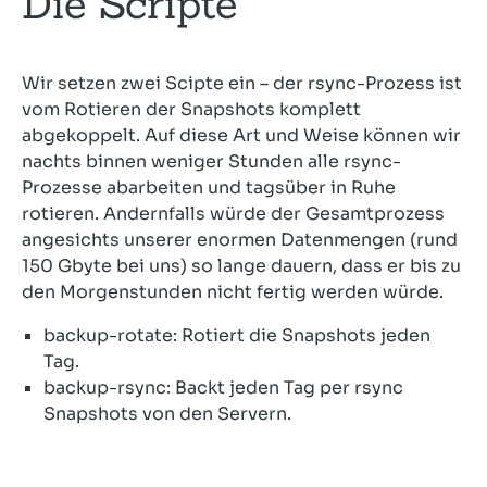
Die Scripte
Wir setzen zwei Scipte ein – der rsync-Prozess ist
vom Rotieren der Snapshots komplett
abgekoppelt. Auf diese Art und Weise können wir
nachts binnen weniger Stunden alle rsync-
Prozesse abarbeiten und tagsüber in Ruhe
rotieren. Andernfalls würde der Gesamtprozess
angesichts unserer enormen Datenmengen (rund
150 Gbyte bei uns) so lange dauern, dass er bis zu
den Morgenstunden nicht fertig werden würde.
backup-rotate: Rotiert die Snapshots jeden
Tag.
backup-rsync: Backt jeden Tag per rsync
Snapshots von den Servern.