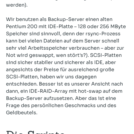
werden).
Wir benutzen als Backup-Server einen alten
Pentium 200 mit IDE-Platte – 128 oder 256 MByte
Speicher sind sinnvoll, denn der rsync-Prozess
kann bei vielen Dateien auf dem Server schnell
sehr viel Arbeitsspeicher verbrauchen – aber zur
Not wird geswappt, wen stört's?). SCSI-Platten
sind sicher stabiler und sicherer als IDE, aber
angesichts der Preise für ausreichend große
SCSI-Platten, haben wir uns dagegen
entschieden. Besser ist es unserer Ansicht nach
dann, ein IDE-RAID-Array mit hot-swap auf dem
Backup-Server aufzusetzen. Aber das ist eine
Frage des persönlichen Geschmacks und des
Geldbeutels.