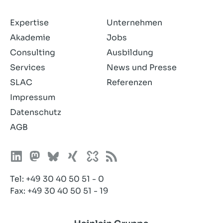
akzeptiere
sie.
Expertise
Unternehmen
Akademie
Jobs
Consulting
Ausbildung
Services
News und Presse
SLAC
Referenzen
Impressum
Datenschutz
AGB
Tel:
+49 30 40 50 51 - 0
Fax: +49 30 40 50 51 - 19