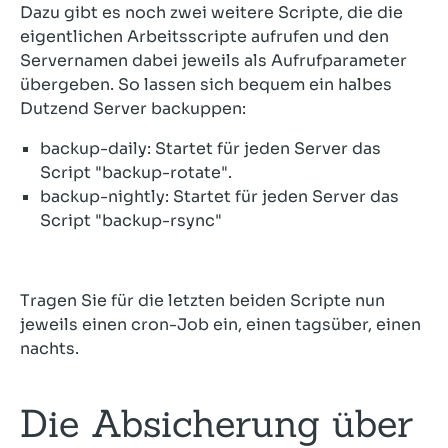
Dazu gibt es noch zwei weitere Scripte, die die
eigentlichen Arbeitsscripte aufrufen und den
Servernamen dabei jeweils als Aufrufparameter
übergeben. So lassen sich bequem ein halbes
Dutzend Server backuppen:
backup-daily: Startet für jeden Server das
Script "backup-rotate".
backup-nightly: Startet für jeden Server das
Script "backup-rsync"
Tragen Sie für die letzten beiden Scripte nun
jeweils einen cron-Job ein, einen tagsüber, einen
nachts.
Die Absicherung über