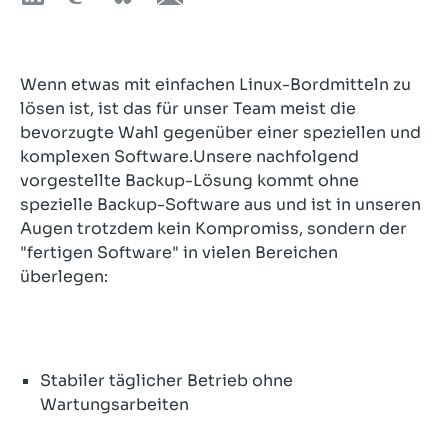
Wenn etwas mit einfachen Linux-Bordmitteln zu
lösen ist, ist das für unser Team meist die
bevorzugte Wahl gegenüber einer speziellen und
komplexen Software.Unsere nachfolgend
vorgestellte Backup-Lösung kommt ohne
spezielle Backup-Software aus und ist in unseren
Augen trotzdem kein Kompromiss, sondern der
"fertigen Software" in vielen Bereichen
überlegen:
Stabiler täglicher Betrieb ohne
Wartungsarbeiten