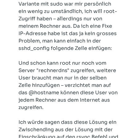
Variante mit sudo war mir persönlich
ein wenig zu umständlich, ich will root-
Zugriff haben – allerdings nur von
meinem Rechner aus. Da ich eine Fixe
IP-Adresse habe ist das ja kein grosses
Problem, man kann einfach in der
sshd_config folgende Zeile einfügen:
Und schon kann root nur noch vom
Server "rechnerdns" zugreifen, weitere
User braucht man nur in der selben
Zeile hinzufügen – verzichtet man auf
das @hostname können diese User von
jedem Rechner aus dem Internet aus
zugreifen.
Ich würde sagen dass diese Lösung ein
Zwischending aus der Lösung mit der
Einschränkung auf den rsync Befehl und