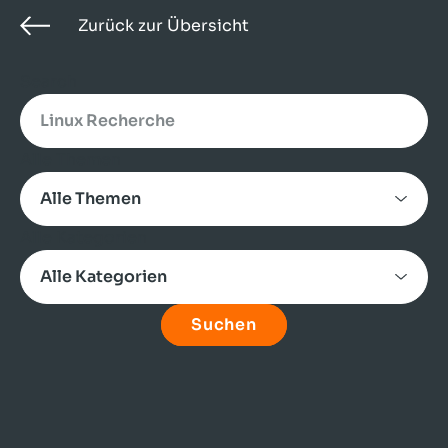
Zurück zur Übersicht
Search
Alle Themen
Alle Kategorien