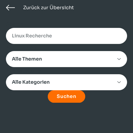
Zurück zur Übersicht
Search
Alle Themen
Alle Kategorien