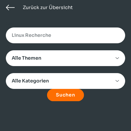
Zurück zur Übersicht
Search
Alle Themen
Alle Kategorien