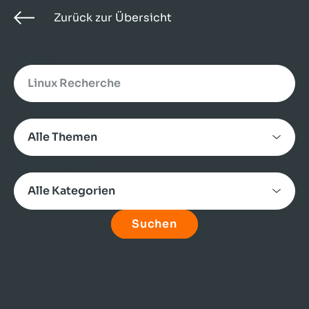
Zurück zur Übersicht
Search
Alle Themen
Alle Kategorien