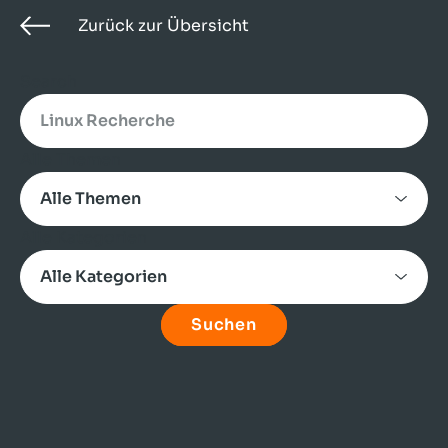
Zurück zur Übersicht
Search
Alle Themen
Alle Kategorien