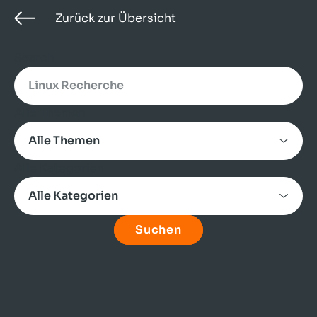
Zurück zur Übersicht
Search
Alle Themen
Alle Kategorien