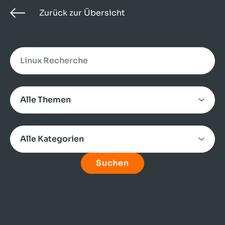
Zurück zur Übersicht
Search
Alle Themen
Alle Kategorien