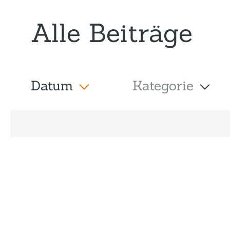
Alle Beiträge
Datum
Kategorie