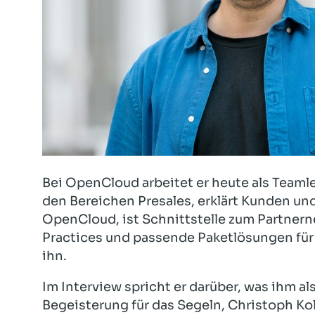
Bei OpenCloud arbeitet er heute als Teamle
den Bereichen Presales, erklärt Kunden u
OpenCloud, ist Schnittstelle zum Partnern
Practices und passende Paketlösungen für
ihn.
Im Interview spricht er darüber, was ihm al
Begeisterung für das Segeln, Christoph Ko