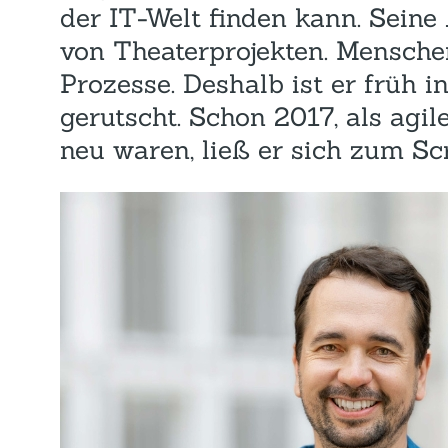
der IT-Welt finden kann. Seine A
von Theaterprojekten. Mensche
Prozesse. Deshalb ist er früh 
gerutscht. Schon 2017, als agil
neu waren, ließ er sich zum S