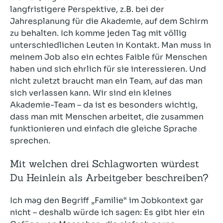
langfristigere Perspektive, z.B. bei der
Jahresplanung für die Akademie, auf dem Schirm
zu behalten. Ich komme jeden Tag mit völlig
unterschiedlichen Leuten in Kontakt. Man muss in
meinem Job also ein echtes Faible für Menschen
haben und sich ehrlich für sie interessieren. Und
nicht zuletzt braucht man ein Team, auf das man
sich verlassen kann. Wir sind ein kleines
Akademie-Team – da ist es besonders wichtig,
dass man mit Menschen arbeitet, die zusammen
funktionieren und einfach die gleiche Sprache
sprechen.
Mit welchen drei Schlagworten würdest
Du Heinlein als Arbeitgeber beschreiben?
Ich mag den Begriff „Familie“ im Jobkontext gar
nicht – deshalb würde ich sagen: Es gibt hier ein