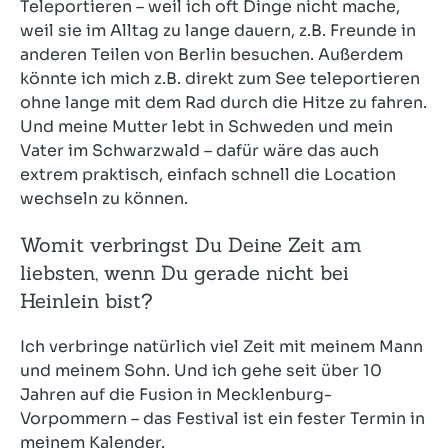
Teleportieren – weil ich oft Dinge nicht mache,
weil sie im Alltag zu lange dauern, z.B. Freunde in
anderen Teilen von Berlin besuchen. Außerdem
könnte ich mich z.B. direkt zum See teleportieren
ohne lange mit dem Rad durch die Hitze zu fahren.
Und meine Mutter lebt in Schweden und mein
Vater im Schwarzwald – dafür wäre das auch
extrem praktisch, einfach schnell die Location
wechseln zu können.
Womit verbringst Du Deine Zeit am
liebsten, wenn Du gerade nicht bei
Heinlein bist?
Ich verbringe natürlich viel Zeit mit meinem Mann
und meinem Sohn. Und ich gehe seit über 10
Jahren auf die Fusion in Mecklenburg-
Vorpommern – das Festival ist ein fester Termin in
meinem Kalender.