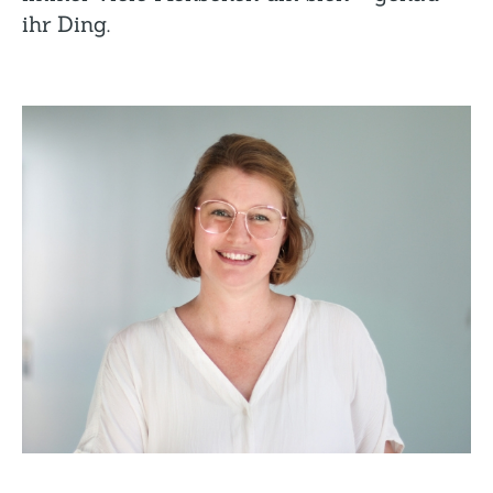
ihr Ding.