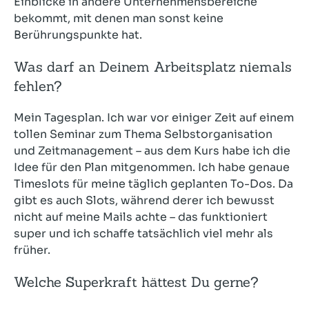
Einblicke in andere Unternehmensbereiche
bekommt, mit denen man sonst keine
Berührungspunkte hat.
Was darf an Deinem Arbeitsplatz niemals
fehlen?
Mein Tagesplan. Ich war vor einiger Zeit auf einem
tollen Seminar zum Thema Selbstorganisation
und Zeitmanagement – aus dem Kurs habe ich die
Idee für den Plan mitgenommen. Ich habe genaue
Timeslots für meine täglich geplanten To-Dos. Da
gibt es auch Slots, während derer ich bewusst
nicht auf meine Mails achte – das funktioniert
super und ich schaffe tatsächlich viel mehr als
früher.
Welche Superkraft hättest Du gerne?