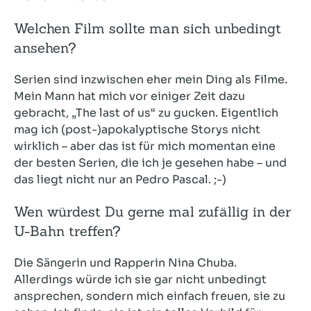
Welchen Film sollte man sich unbedingt
ansehen?
Serien sind inzwischen eher mein Ding als Filme.
Mein Mann hat mich vor einiger Zeit dazu
gebracht, „The last of us“ zu gucken. Eigentlich
mag ich (post-)apokalyptische Storys nicht
wirklich – aber das ist für mich momentan eine
der besten Serien, die ich je gesehen habe – und
das liegt nicht nur an Pedro Pascal. ;-)
Wen würdest Du gerne mal zufällig in der
U-Bahn treffen?
Die Sängerin und Rapperin Nina Chuba.
Allerdings würde ich sie gar nicht unbedingt
ansprechen, sondern mich einfach freuen, sie zu