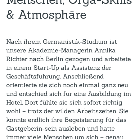
& Atmosphäre
Nach ihrem Germanistik-Studium ist
unsere Akademie-Managerin Annika
Richter nach Berlin gezogen und arbeitete
in einem Start-Up als Assistenz der
Geschäftsführung. Anschließend
orientierte sie sich noch einmal ganz neu
und entschied sich für eine Ausbildung im
Hotel. Dort fühlte sie sich sofort richtig
wohl – trotz der wilden Arbeitszeiten. Sie
konnte endlich ihre Begeisterung für das
Gastgeberin-sein ausleben und hatte
immer viele Menschen um sich – genau