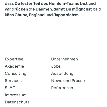
dass Du fester Teil des Heinlein-Teams bist und
wir drücken die Daumen, damit Du möglichst bald
Nina Chuba, England und Japan siehst.
Expertise
Unternehmen
Akademie
Jobs
Consulting
Ausbildung
Services
News und Presse
SLAC
Referenzen
Impressum
Datenschutz