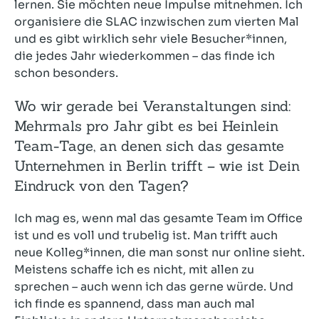
lernen. Sie möchten neue Impulse mitnehmen. Ich
organisiere die SLAC inzwischen zum vierten Mal
und es gibt wirklich sehr viele Besucher*innen,
die jedes Jahr wiederkommen – das finde ich
schon besonders.
Wo wir gerade bei Veranstaltungen sind:
Mehrmals pro Jahr gibt es bei Heinlein
Team-Tage, an denen sich das gesamte
Unternehmen in Berlin trifft – wie ist Dein
Eindruck von den Tagen?
Ich mag es, wenn mal das gesamte Team im Office
ist und es voll und trubelig ist. Man trifft auch
neue Kolleg*innen, die man sonst nur online sieht.
Meistens schaffe ich es nicht, mit allen zu
sprechen – auch wenn ich das gerne würde. Und
ich finde es spannend, dass man auch mal