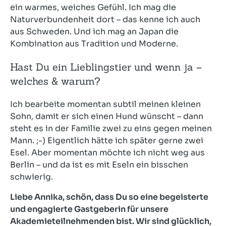
ein warmes, weiches Gefühl. Ich mag die
Naturverbundenheit dort – das kenne ich auch
aus Schweden. Und ich mag an Japan die
Kombination aus Tradition und Moderne.
Hast Du ein Lieblingstier und wenn ja –
welches & warum?
Ich bearbeite momentan subtil meinen kleinen
Sohn, damit er sich einen Hund wünscht – dann
steht es in der Familie zwei zu eins gegen meinen
Mann. ;-) Eigentlich hätte ich später gerne zwei
Esel. Aber momentan möchte ich nicht weg aus
Berlin – und da ist es mit Eseln ein bisschen
schwierig.
Liebe Annika, schön, dass Du so eine begeisterte
und engagierte Gastgeberin für unsere
Akademieteilnehmenden bist. Wir sind glücklich,