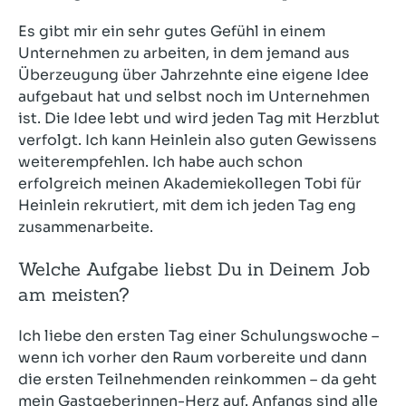
Es gibt mir ein sehr gutes Gefühl in einem
Unternehmen zu arbeiten, in dem jemand aus
Überzeugung über Jahrzehnte eine eigene Idee
aufgebaut hat und selbst noch im Unternehmen
ist. Die Idee lebt und wird jeden Tag mit Herzblut
verfolgt. Ich kann Heinlein also guten Gewissens
weiterempfehlen. Ich habe auch schon
erfolgreich meinen Akademiekollegen Tobi für
Heinlein rekrutiert, mit dem ich jeden Tag eng
zusammenarbeite.
Welche Aufgabe liebst Du in Deinem Job
am meisten?
Ich liebe den ersten Tag einer Schulungswoche –
wenn ich vorher den Raum vorbereite und dann
die ersten Teilnehmenden reinkommen – da geht
mein Gastgeberinnen-Herz auf. Anfangs sind alle