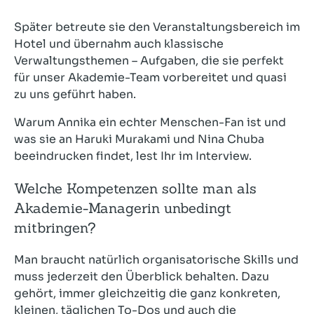
Später betreute sie den Veranstaltungsbereich im
Hotel und übernahm auch klassische
Verwaltungsthemen – Aufgaben, die sie perfekt
für unser Akademie-Team vorbereitet und quasi
zu uns geführt haben.
Warum Annika ein echter Menschen-Fan ist und
was sie an Haruki Murakami und Nina Chuba
beeindrucken findet, lest Ihr im Interview.
Welche Kompetenzen sollte man als
Akademie-Managerin unbedingt
mitbringen?
Man braucht natürlich organisatorische Skills und
muss jederzeit den Überblick behalten. Dazu
gehört, immer gleichzeitig die ganz konkreten,
kleinen, täglichen To-Dos und auch die