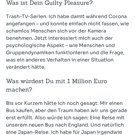
Was ist Dein Guilty Pleasure?
Trash-TV-Serien. Ich habe damit während Corona
angefangen – und konnte einfach nicht fassen, wie
schamlos Menschen sich vor der Kamera
benehmen. Jetzt interessiert mich auch der
psychologische Aspekt – wie Menschen und
Gruppendynamiken funktionieren und die Frage,
was ein anderes Verhalten in einer Situation
verändert hätte.
Was würdest Du mit 1 Million Euro
machen?
Bis vor Kurzem hätte ich noch gesagt: Mir einen
Bus kaufen, aber den Traum haben wir uns gerade
erst erfüllt. Also würde ich sagen: Eine Reise mit
unserem neuen Bus nach England. Und natürlich
eine Japan-Reise. Ich habe für Japan irgendwie