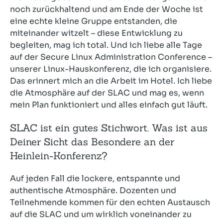
noch zurückhaltend und am Ende der Woche ist
eine echte kleine Gruppe entstanden, die
miteinander witzelt – diese Entwicklung zu
begleiten, mag ich total. Und ich liebe alle Tage
auf der Secure Linux Administration Conference –
unserer Linux-Hauskonferenz, die ich organisiere.
Das erinnert mich an die Arbeit im Hotel. Ich liebe
die Atmosphäre auf der SLAC und mag es, wenn
mein Plan funktioniert und alles einfach gut läuft.
SLAC ist ein gutes Stichwort. Was ist aus
Deiner Sicht das Besondere an der
Heinlein-Konferenz?
Auf jeden Fall die lockere, entspannte und
authentische Atmosphäre. Dozenten und
Teilnehmende kommen für den echten Austausch
auf die SLAC und um wirklich voneinander zu